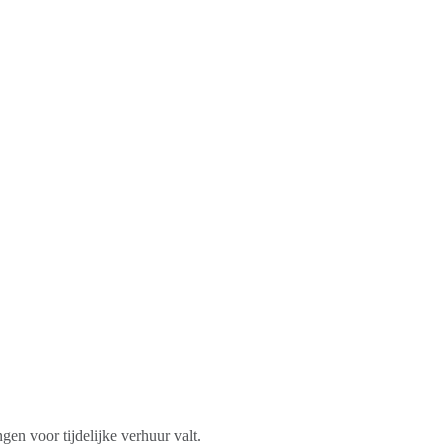
en voor tijdelijke verhuur valt.