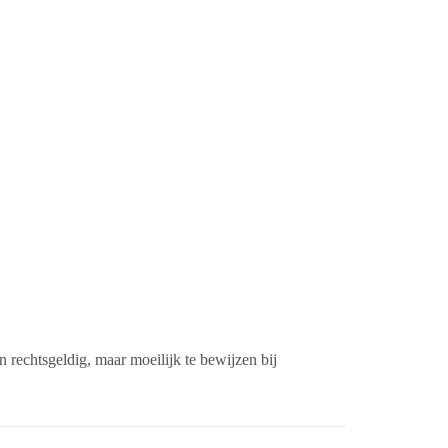
n rechtsgeldig, maar moeilijk te bewijzen bij