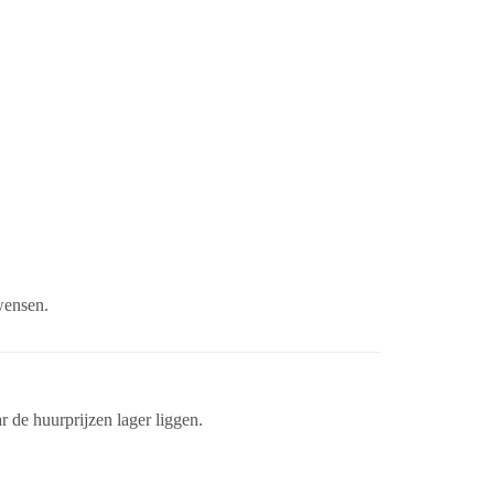
 wensen.
r de huurprijzen lager liggen.