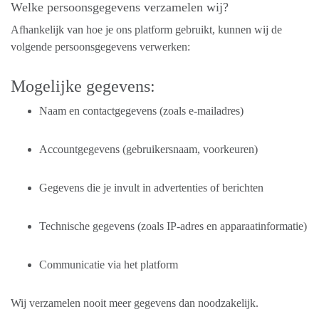
Welke persoonsgegevens verzamelen wij?
Afhankelijk van hoe je ons platform gebruikt, kunnen wij de
volgende persoonsgegevens verwerken:
Mogelijke gegevens:
Naam en contactgegevens (zoals e-mailadres)
Accountgegevens (gebruikersnaam, voorkeuren)
Gegevens die je invult in advertenties of berichten
Technische gegevens (zoals IP-adres en apparaatinformatie)
Communicatie via het platform
Wij verzamelen nooit meer gegevens dan noodzakelijk.