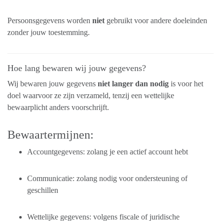
Persoonsgegevens worden
niet
gebruikt voor andere doeleinden
zonder jouw toestemming.
Hoe lang bewaren wij jouw gegevens?
Wij bewaren jouw gegevens
niet langer dan nodig
is voor het
doel waarvoor ze zijn verzameld, tenzij een wettelijke
bewaarplicht anders voorschrijft.
Bewaartermijnen:
Accountgegevens: zolang je een actief account hebt
Communicatie: zolang nodig voor ondersteuning of
geschillen
Wettelijke gegevens: volgens fiscale of juridische