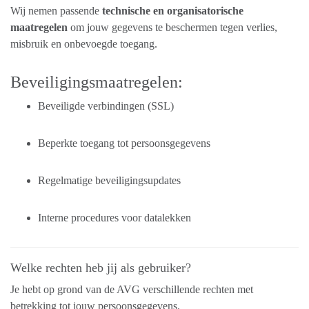
Wij nemen passende
technische en organisatorische
maatregelen
om jouw gegevens te beschermen tegen verlies,
misbruik en onbevoegde toegang.
Beveiligingsmaatregelen:
Beveiligde verbindingen (SSL)
Beperkte toegang tot persoonsgegevens
Regelmatige beveiligingsupdates
Interne procedures voor datalekken
Welke rechten heb jij als gebruiker?
Je hebt op grond van de AVG verschillende rechten met
betrekking tot jouw persoonsgegevens.