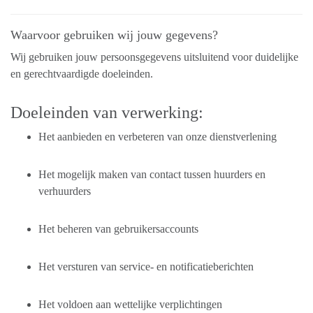
Waarvoor gebruiken wij jouw gegevens?
Wij gebruiken jouw persoonsgegevens uitsluitend voor duidelijke
en gerechtvaardigde doeleinden.
Doeleinden van verwerking:
Het aanbieden en verbeteren van onze dienstverlening
Het mogelijk maken van contact tussen huurders en
verhuurders
Het beheren van gebruikersaccounts
Het versturen van service- en notificatieberichten
Het voldoen aan wettelijke verplichtingen