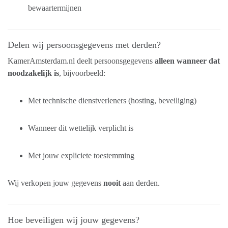
bewaartermijnen
Delen wij persoonsgegevens met derden?
KamerAmsterdam.nl deelt persoonsgegevens
alleen wanneer dat
noodzakelijk is
, bijvoorbeeld:
Met technische dienstverleners (hosting, beveiliging)
Wanneer dit wettelijk verplicht is
Met jouw expliciete toestemming
Wij verkopen jouw gegevens
nooit
aan derden.
Hoe beveiligen wij jouw gegevens?