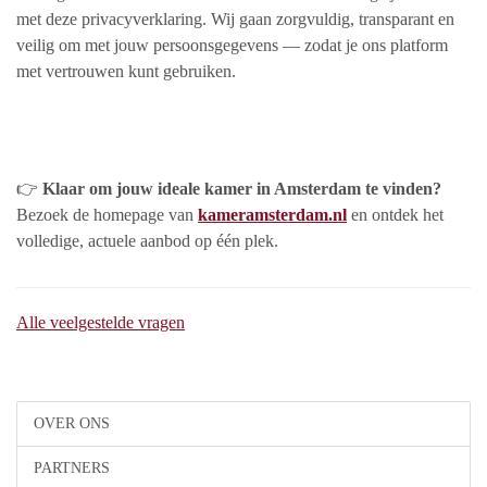
met deze privacyverklaring. Wij gaan zorgvuldig, transparant en
veilig om met jouw persoonsgegevens — zodat je ons platform
met vertrouwen kunt gebruiken.
👉
Klaar om jouw ideale kamer in Amsterdam te vinden?
Bezoek de homepage van
kameramsterdam.nl
en ontdek het
volledige, actuele aanbod op één plek.
Alle veelgestelde vragen
OVER ONS
PARTNERS