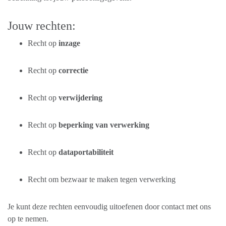
Jouw rechten:
Recht op
inzage
Recht op
correctie
Recht op
verwijdering
Recht op
beperking van verwerking
Recht op
dataportabiliteit
Recht om bezwaar te maken tegen verwerking
Je kunt deze rechten eenvoudig uitoefenen door contact met ons
op te nemen.