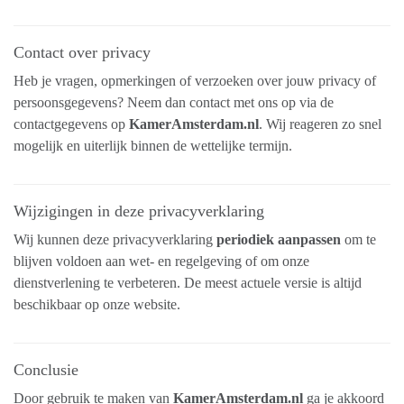
Contact over privacy
Heb je vragen, opmerkingen of verzoeken over jouw privacy of
persoonsgegevens? Neem dan contact met ons op via de
contactgegevens op
KamerAmsterdam.nl
. Wij reageren zo snel
mogelijk en uiterlijk binnen de wettelijke termijn.
Wijzigingen in deze privacyverklaring
Wij kunnen deze privacyverklaring
periodiek aanpassen
om te
blijven voldoen aan wet- en regelgeving of om onze
dienstverlening te verbeteren. De meest actuele versie is altijd
beschikbaar op onze website.
Conclusie
Door gebruik te maken van
KamerAmsterdam.nl
ga je akkoord