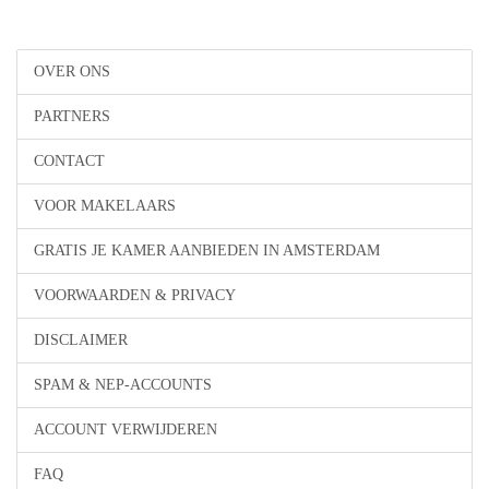
OVER ONS
PARTNERS
CONTACT
VOOR MAKELAARS
GRATIS JE KAMER AANBIEDEN IN AMSTERDAM
VOORWAARDEN & PRIVACY
DISCLAIMER
SPAM & NEP-ACCOUNTS
ACCOUNT VERWIJDEREN
FAQ