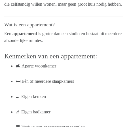
die zelfstandig willen wonen, maar geen groot huis nodig hebben.
Wat is een appartement?
Een
appartement
is groter dan een studio en bestaat uit meerdere
afzonderlijke ruimtes.
Kenmerken van een appartement:
🛋️ Aparte woonkamer
🛏️ Eén of meerdere slaapkamers
🍳 Eigen keuken
🚿 Eigen badkamer