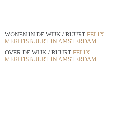
WONEN IN DE WIJK / BUURT
FELIX
MERITISBUURT IN AMSTERDAM
OVER DE WIJK / BUURT
FELIX
MERITISBUURT IN AMSTERDAM