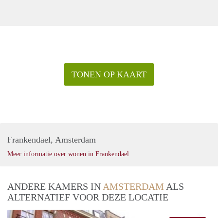
TONEN OP KAART
Frankendael, Amsterdam
Meer informatie over wonen in Frankendael
ANDERE KAMERS IN
AMSTERDAM
ALS
ALTERNATIEF VOOR DEZE LOCATIE