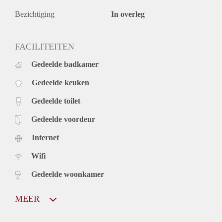
Bezichtiging
In overleg
FACILITEITEN
Gedeelde badkamer
Gedeelde keuken
Gedeelde toilet
Gedeelde voordeur
Internet
Wifi
Gedeelde woonkamer
MEER