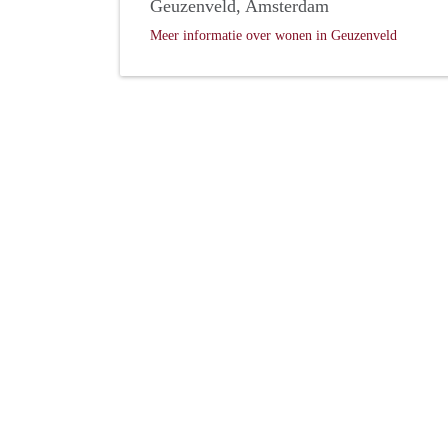
Geuzenveld, Amsterdam
Meer informatie over wonen in Geuzenveld