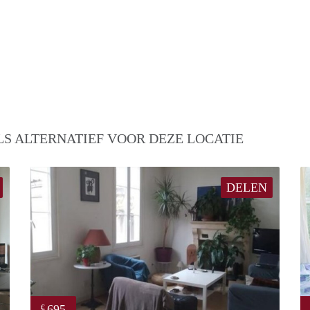
S ALTERNATIEF VOOR DEZE LOCATIE
DELEN
695
€