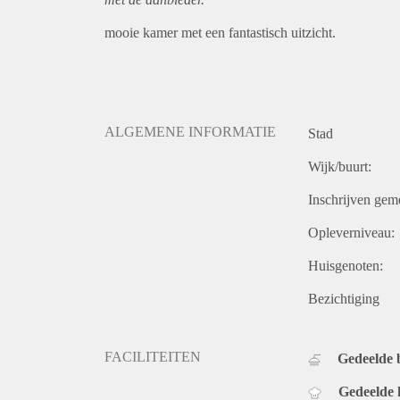
mooie kamer met een fantastisch uitzicht.
ALGEMENE INFORMATIE
Stad
Wijk/buurt:
Inschrijven gem
Opleverniveau:
Huisgenoten:
Bezichtiging
FACILITEITEN
Gedeelde
Gedeelde