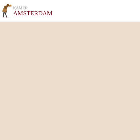
KAMER
AMSTERDAM