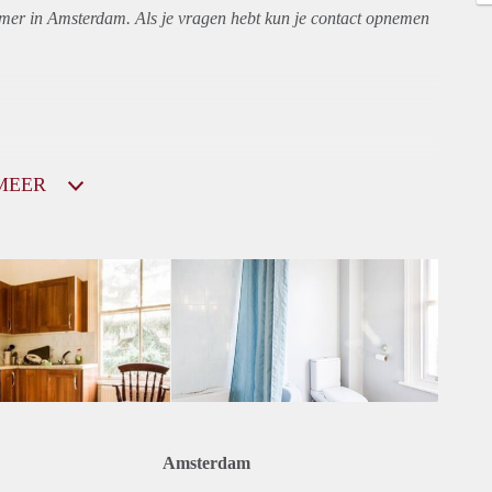
amer in Amsterdam. Als je vragen hebt kun je contact opnemen
MEER
Amsterdam