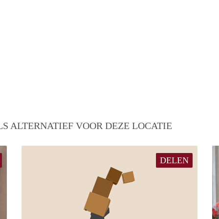
S ALTERNATIEF VOOR DEZE LOCATIE
DELEN