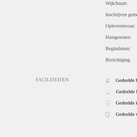
Wijk/buurt:
Inschrijven gem
Opleverniveau:
Huisgenoten:
Begindatum:
Bezichtiging
FACILITEITEN
Gedeelde
Gedeelde
Gedeelde t
Gedeelde 