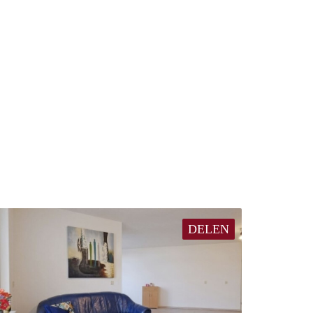
DELEN