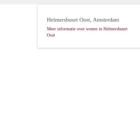
Helmersbuurt Oost, Amsterdam
Meer informatie over wonen in Helmersbuurt
Oost