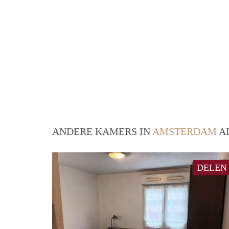
ANDERE KAMERS IN
AMSTERDAM
AL
DELEN