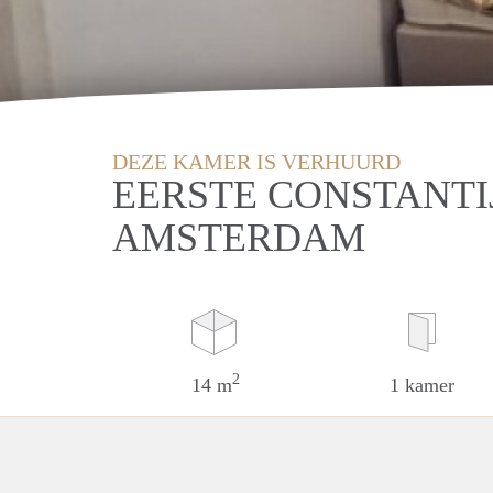
DEZE KAMER IS VERHUURD
EERSTE CONSTANTI
AMSTERDAM
2
14 m
1 kamer