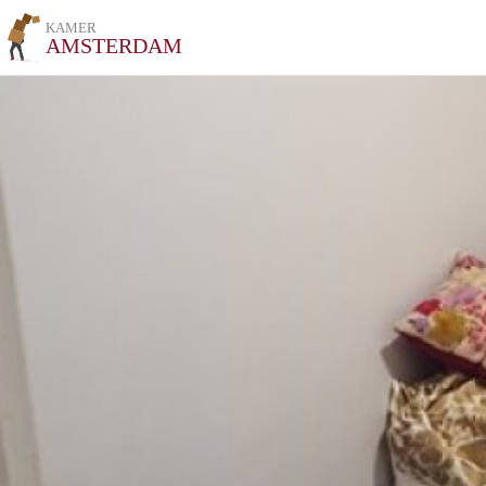
KAMER
AMSTERDAM