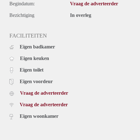
Begindatum:
Vraag de adverteerder
Bezichtiging
In overleg
FACILITEITEN
Eigen badkamer
Eigen keuken
Eigen toilet
Eigen voordeur
Vraag de adverteerder
Vraag de adverteerder
Eigen woonkamer