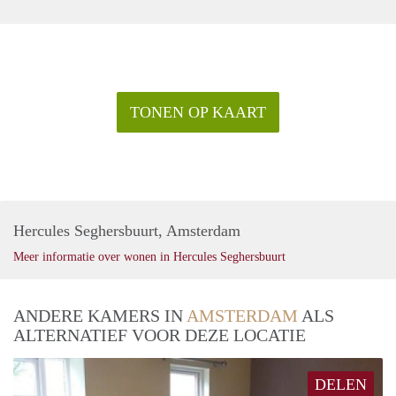
TONEN OP KAART
Hercules Seghersbuurt, Amsterdam
Meer informatie over wonen in Hercules Seghersbuurt
ANDERE KAMERS IN
AMSTERDAM
ALS
ALTERNATIEF VOOR DEZE LOCATIE
DELEN