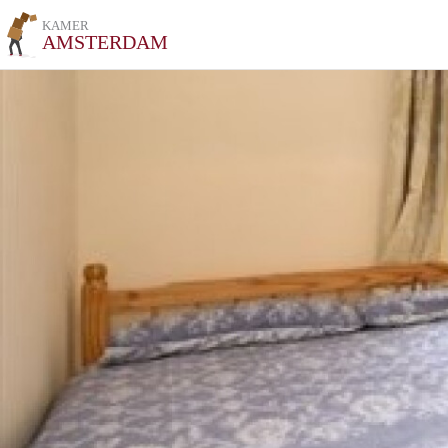
KAMER
AMSTERDAM