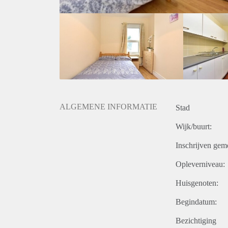
ALGEMENE INFORMATIE
Stad
Wijk/buurt:
Inschrijven gem
Opleverniveau:
Huisgenoten:
Begindatum:
Bezichtiging