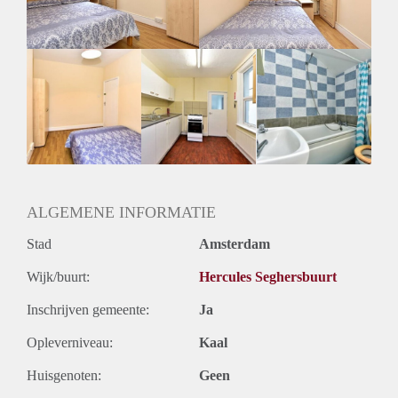
ALGEMENE INFORMATIE
Stad
Amsterdam
Wijk/buurt:
Hercules Seghersbuurt
Inschrijven gemeente:
Ja
Opleverniveau:
Kaal
Huisgenoten:
Geen