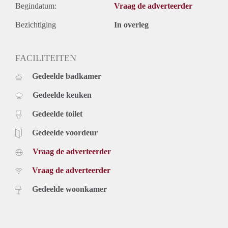
Begindatum:
Vraag de adverteerder
Bezichtiging
In overleg
FACILITEITEN
Gedeelde badkamer
Gedeelde keuken
Gedeelde toilet
Gedeelde voordeur
Vraag de adverteerder
Vraag de adverteerder
Gedeelde woonkamer