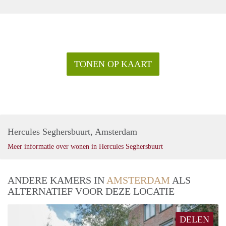
TONEN OP KAART
Hercules Seghersbuurt, Amsterdam
Meer informatie over wonen in Hercules Seghersbuurt
ANDERE KAMERS IN
AMSTERDAM
ALS
ALTERNATIEF VOOR DEZE LOCATIE
DELEN