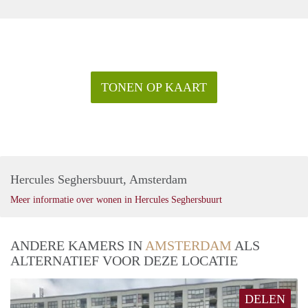
TONEN OP KAART
Hercules Seghersbuurt, Amsterdam
Meer informatie over wonen in Hercules Seghersbuurt
ANDERE KAMERS IN
AMSTERDAM
ALS
ALTERNATIEF VOOR DEZE LOCATIE
DELEN