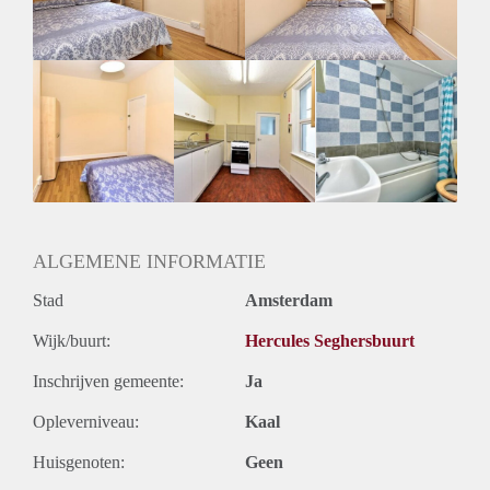
ALGEMENE INFORMATIE
Stad
Amsterdam
Wijk/buurt:
Hercules Seghersbuurt
Inschrijven gemeente:
Ja
Opleverniveau:
Kaal
Huisgenoten:
Geen