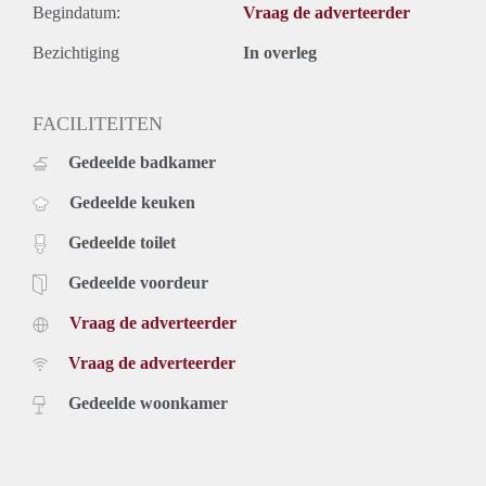
Begindatum:
Vraag de adverteerder
Bezichtiging
In overleg
FACILITEITEN
Gedeelde badkamer
Gedeelde keuken
Gedeelde toilet
Gedeelde voordeur
Vraag de adverteerder
Vraag de adverteerder
Gedeelde woonkamer