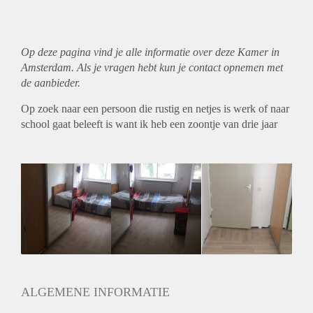
Op deze pagina vind je alle informatie over deze Kamer in
Amsterdam. Als je vragen hebt kun je contact opnemen met
de aanbieder.
Op zoek naar een persoon die rustig en netjes is werk of naar
school gaat beleeft is want ik heb een zoontje van drie jaar
ALGEMENE INFORMATIE