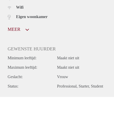
Wifi
Eigen woonkamer
MEER
GEWENSTE HUURDER
Minimum leeftijd:
Maakt niet uit
Maximum leeftijd:
Maakt niet uit
Geslacht:
Vrouw
Status:
Professional
Starter
Student