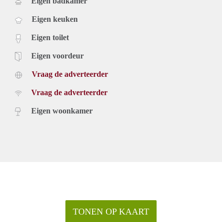
Eigen badkamer
Eigen keuken
Eigen toilet
Eigen voordeur
Vraag de adverteerder
Vraag de adverteerder
Eigen woonkamer
TONEN OP KAART