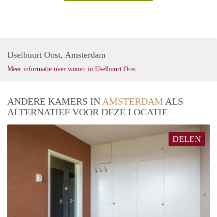
IJselbuurt Oost, Amsterdam
Meer informatie over wonen in IJselbuurt Oost
ANDERE KAMERS IN
AMSTERDAM
ALS
ALTERNATIEF VOOR DEZE LOCATIE
DELEN