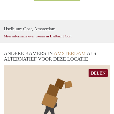
IJselbuurt Oost, Amsterdam
Meer informatie over wonen in IJselbuurt Oost
ANDERE KAMERS IN
AMSTERDAM
ALS
ALTERNATIEF VOOR DEZE LOCATIE
DELEN