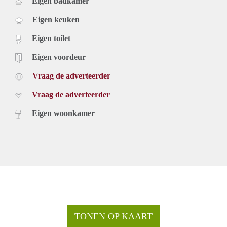
Eigen badkamer
Eigen keuken
Eigen toilet
Eigen voordeur
Vraag de adverteerder
Vraag de adverteerder
Eigen woonkamer
TONEN OP KAART