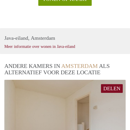
Java-eiland, Amsterdam
Meer informatie over wonen in Java-eiland
ANDERE KAMERS IN
AMSTERDAM
ALS
ALTERNATIEF VOOR DEZE LOCATIE
DELEN