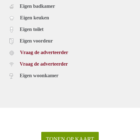
Eigen badkamer
Eigen keuken
Eigen toilet
Eigen voordeur
Vraag de adverteerder
Vraag de adverteerder
Eigen woonkamer
TONEN OP KAART