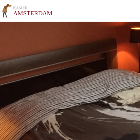
KAMER
AMSTERDAM