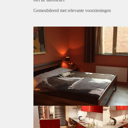
Gemeubileerd met relevante voorzieningen