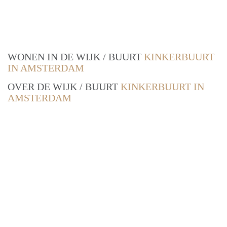
WONEN IN DE WIJK / BUURT
KINKERBUURT
IN AMSTERDAM
OVER DE WIJK / BUURT
KINKERBUURT IN
AMSTERDAM