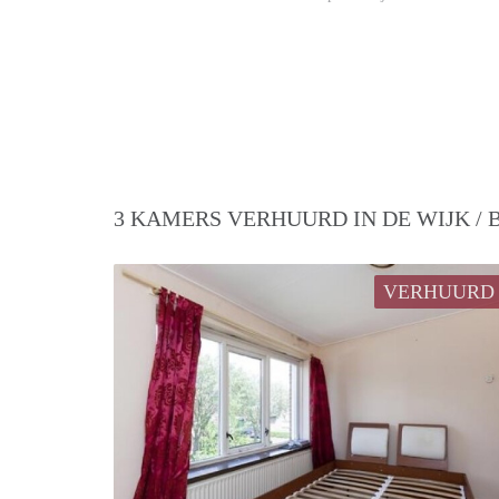
3 KAMERS VERHUURD IN DE WIJK /
VERHUURD