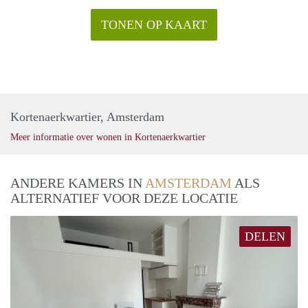
TONEN OP KAART
Kortenaerkwartier, Amsterdam
Meer informatie over wonen in Kortenaerkwartier
ANDERE KAMERS IN
AMSTERDAM
ALS
ALTERNATIEF VOOR DEZE LOCATIE
DELEN