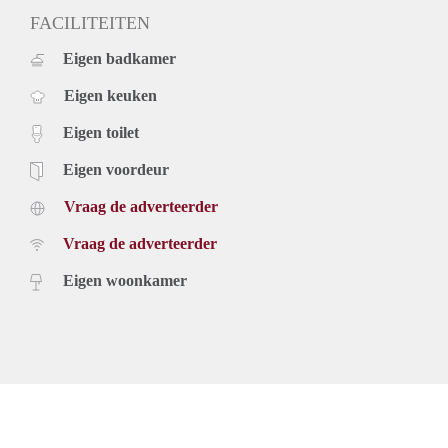
FACILITEITEN
Eigen badkamer
Eigen keuken
Eigen toilet
Eigen voordeur
Vraag de adverteerder
Vraag de adverteerder
Eigen woonkamer