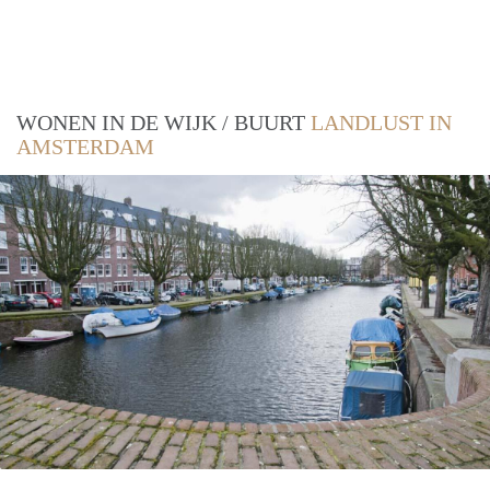
WONEN IN DE WIJK / BUURT
LANDLUST IN
AMSTERDAM