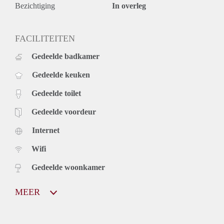
Bezichtiging
In overleg
FACILITEITEN
Gedeelde badkamer
Gedeelde keuken
Gedeelde toilet
Gedeelde voordeur
Internet
Wifi
Gedeelde woonkamer
MEER