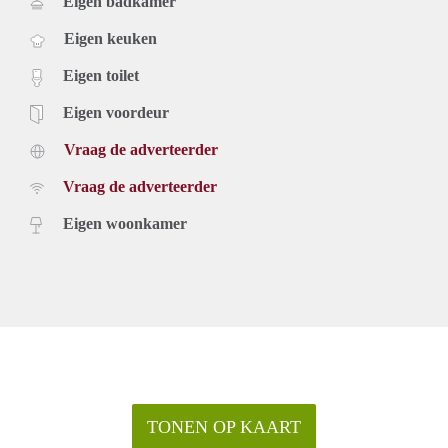
Eigen badkamer
Eigen keuken
Eigen toilet
Eigen voordeur
Vraag de adverteerder
Vraag de adverteerder
Eigen woonkamer
TONEN OP KAART