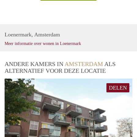
Loenermark, Amsterdam
Meer informatie over wonen in Loenermark
ANDERE KAMERS IN
AMSTERDAM
ALS
ALTERNATIEF VOOR DEZE LOCATIE
DELEN