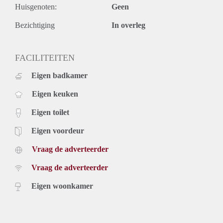
Huisgenoten:
Geen
Bezichtiging
In overleg
FACILITEITEN
Eigen badkamer
Eigen keuken
Eigen toilet
Eigen voordeur
Vraag de adverteerder
Vraag de adverteerder
Eigen woonkamer