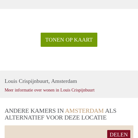
TONEN OP KAART
Louis Crispijnbuurt, Amsterdam
Meer informatie over wonen in Louis Crispijnbuurt
ANDERE KAMERS IN
AMSTERDAM
ALS
ALTERNATIEF VOOR DEZE LOCATIE
DELEN