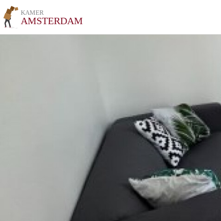
KAMER
AMSTERDAM