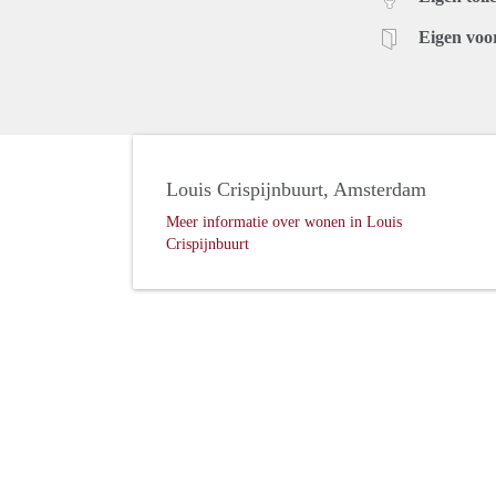
Eigen voo
Louis Crispijnbuurt, Amsterdam
Meer informatie over wonen in Louis
Crispijnbuurt