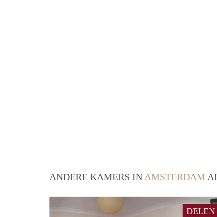
ANDERE KAMERS IN
AMSTERDAM
AL
DELEN