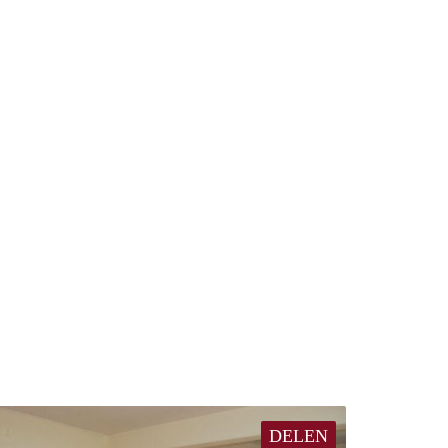
DELEN