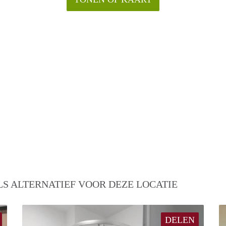
S ALTERNATIEF VOOR DEZE LOCATIE
DELEN