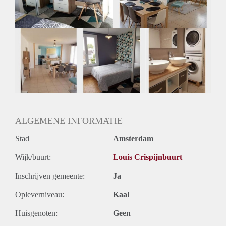
ALGEMENE INFORMATIE
Stad
Amsterdam
Wijk/buurt:
Louis Crispijnbuurt
Inschrijven gemeente:
Ja
Opleverniveau:
Kaal
Huisgenoten:
Geen