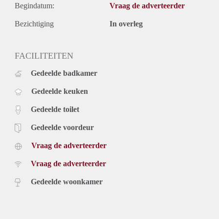
Begindatum:
Vraag de adverteerder
Bezichtiging
In overleg
FACILITEITEN
Gedeelde badkamer
Gedeelde keuken
Gedeelde toilet
Gedeelde voordeur
Vraag de adverteerder
Vraag de adverteerder
Gedeelde woonkamer