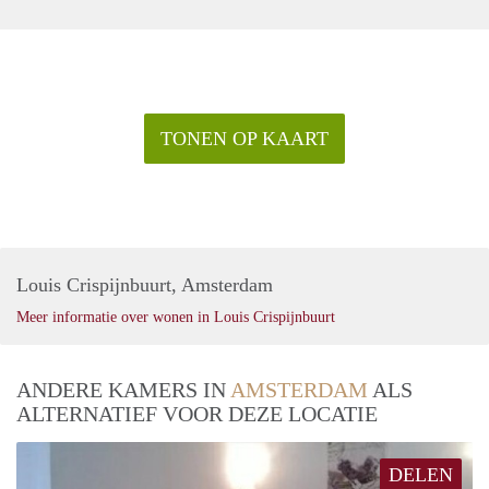
TONEN OP KAART
Louis Crispijnbuurt, Amsterdam
Meer informatie over wonen in Louis Crispijnbuurt
ANDERE KAMERS IN
AMSTERDAM
ALS
ALTERNATIEF VOOR DEZE LOCATIE
DELEN