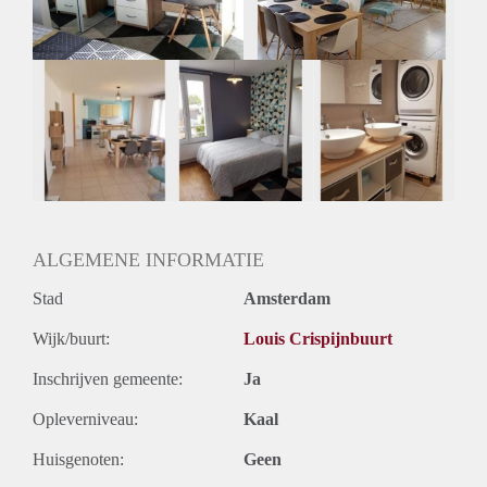
ALGEMENE INFORMATIE
Stad
Amsterdam
Wijk/buurt:
Louis Crispijnbuurt
Inschrijven gemeente:
Ja
Opleverniveau:
Kaal
Huisgenoten:
Geen