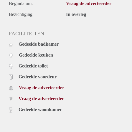
Begindatum:
Vraag de adverteerder
Bezichtiging
In overleg
FACILITEITEN
Gedeelde badkamer
Gedeelde keuken
Gedeelde toilet
Gedeelde voordeur
Vraag de adverteerder
Vraag de adverteerder
Gedeelde woonkamer