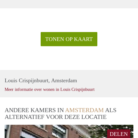
TONEN OP KAART
Louis Crispijnbuurt, Amsterdam
Meer informatie over wonen in Louis Crispijnbuurt
ANDERE KAMERS IN
AMSTERDAM
ALS
ALTERNATIEF VOOR DEZE LOCATIE
DELEN