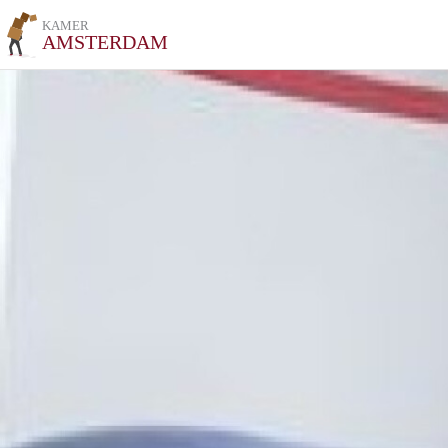
KAMER
AMSTERDAM