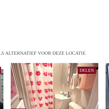
S ALTERNATIEF VOOR DEZE LOCATIE
DELEN