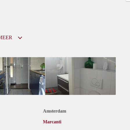
MEER
Amsterdam
Marcanti