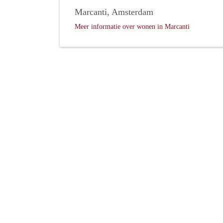
Marcanti, Amsterdam
Meer informatie over wonen in Marcanti