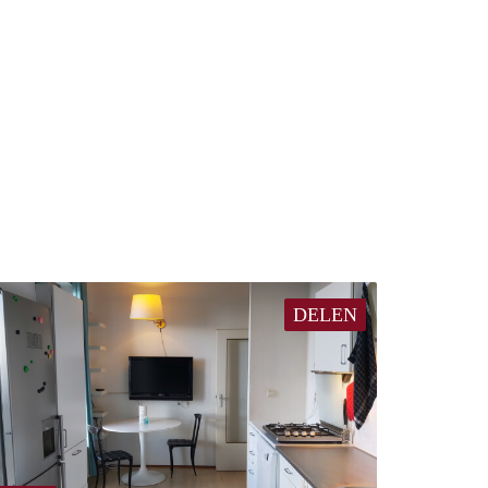
DELEN