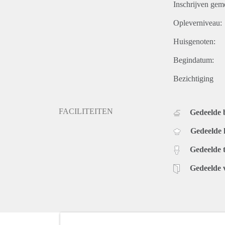
Inschrijven gem
Opleverniveau:
Huisgenoten:
Begindatum:
Bezichtiging
FACILITEITEN
Gedeelde
Gedeelde
Gedeelde t
Gedeelde 