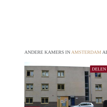
ANDERE KAMERS IN
AMSTERDAM
AL
DELEN