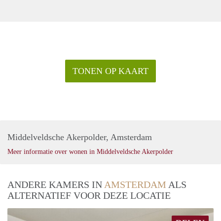
TONEN OP KAART
Middelveldsche Akerpolder, Amsterdam
Meer informatie over wonen in Middelveldsche Akerpolder
ANDERE KAMERS IN
AMSTERDAM
ALS
ALTERNATIEF VOOR DEZE LOCATIE