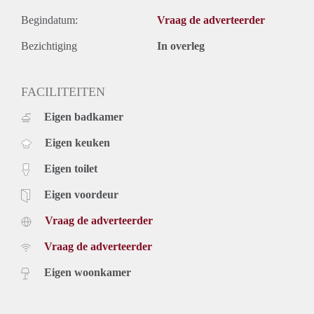
Begindatum:
Vraag de adverteerder
Bezichtiging
In overleg
FACILITEITEN
Eigen badkamer
Eigen keuken
Eigen toilet
Eigen voordeur
Vraag de adverteerder
Vraag de adverteerder
Eigen woonkamer