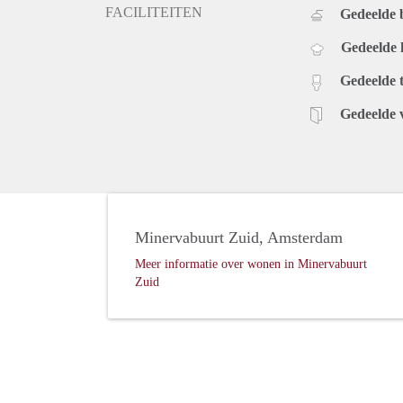
FACILITEITEN
Gedeelde
Gedeelde
Gedeelde t
Gedeelde 
Minervabuurt Zuid, Amsterdam
Meer informatie over wonen in Minervabuurt
Zuid