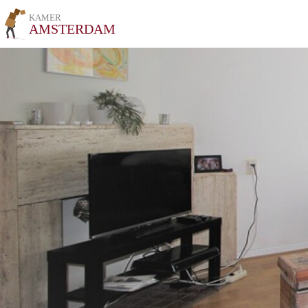
KAMER
AMSTERDAM