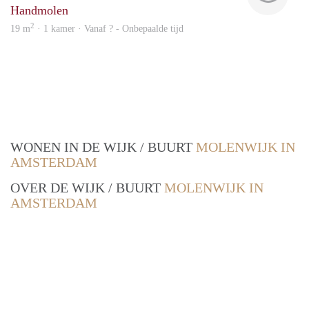
Handmolen
2
19 m
· 1 kamer · Vanaf ? - Onbepaalde tijd
WONEN IN DE WIJK / BUURT
MOLENWIJK IN
AMSTERDAM
OVER DE WIJK / BUURT
MOLENWIJK IN
AMSTERDAM