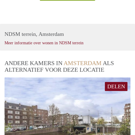
NDSM terrein, Amsterdam
Meer informatie over wonen in NDSM terrein
ANDERE KAMERS IN
AMSTERDAM
ALS
ALTERNATIEF VOOR DEZE LOCATIE
DELEN