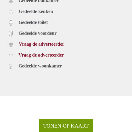
Gedeelde badkamer
Gedeelde keuken
Gedeelde toilet
Gedeelde voordeur
Vraag de adverteerder
Vraag de adverteerder
Gedeelde woonkamer
TONEN OP KAART