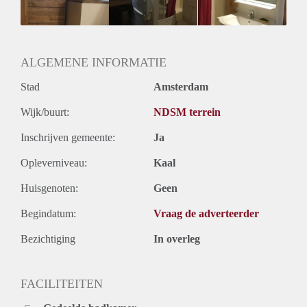
ALGEMENE INFORMATIE
Stad
Amsterdam
Wijk/buurt:
NDSM terrein
Inschrijven gemeente:
Ja
Opleverniveau:
Kaal
Huisgenoten:
Geen
Begindatum:
Vraag de adverteerder
Bezichtiging
In overleg
FACILITEITEN