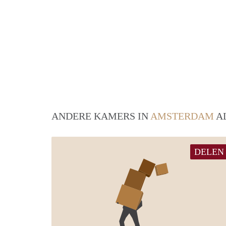
ANDERE KAMERS IN
AMSTERDAM
AL
DELEN