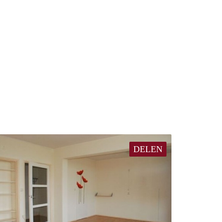
DELEN