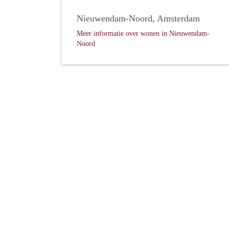
Nieuwendam-Noord, Amsterdam
Meer informatie over wonen in Nieuwendam-
Noord