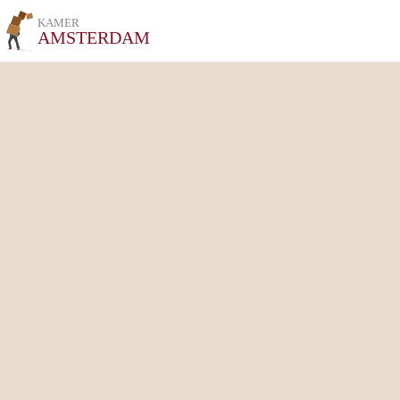
KAMER
AMSTERDAM