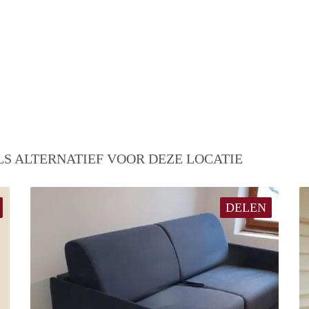
S ALTERNATIEF VOOR DEZE LOCATIE
DELEN