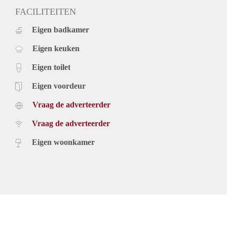
FACILITEITEN
Eigen badkamer
Eigen keuken
Eigen toilet
Eigen voordeur
Vraag de adverteerder
Vraag de adverteerder
Eigen woonkamer