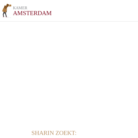
KAMER
AMSTERDAM
SHARIN ZOEKT: