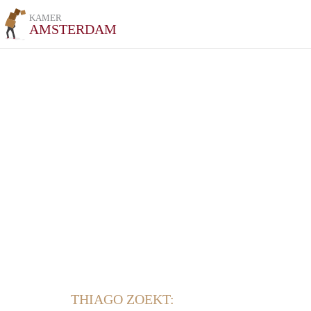
KAMER
AMSTERDAM
THIAGO ZOEKT: