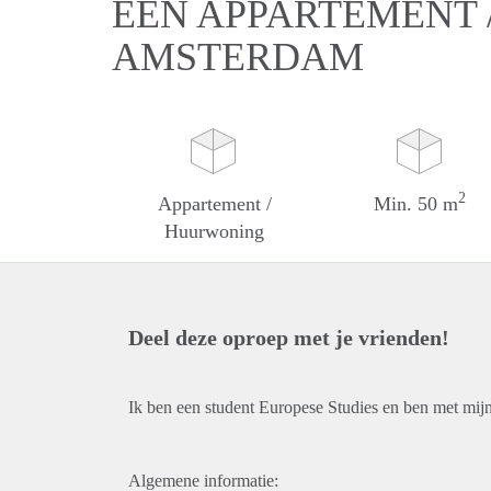
EEN APPARTEMENT 
AMSTERDAM
2
Appartement /
Min. 50 m
Huurwoning
Deel deze oproep met je vrienden!
Ik ben een student Europese Studies en ben met mij
Algemene informatie: