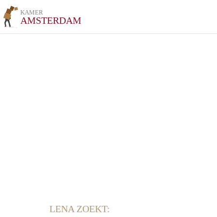
KAMER
AMSTERDAM
LENA ZOEKT: