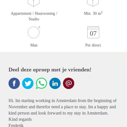
2
Appartement / Huurwoning /
Min. 30 m
Studio
07
Man
Per direct
Deel deze oproep met je vrienden!
Hi. Im starting working in Amsterdam from the beginning of
November and therefor need a place to stay. Im a happy and
kind person and look forward to my stay in Amsterdam.
Kind regards
Frederik