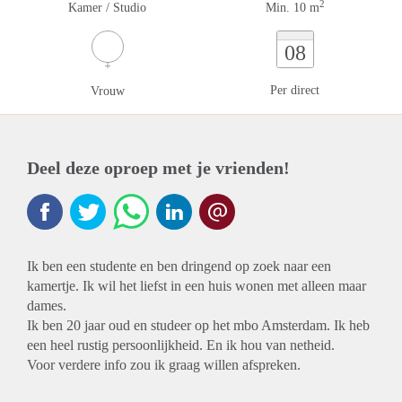
2
Kamer / Studio
Min. 10 m
08
Per direct
Vrouw
Deel deze oproep met je vrienden!
Ik ben een studente en ben dringend op zoek naar een
kamertje. Ik wil het liefst in een huis wonen met alleen maar
dames.
Ik ben 20 jaar oud en studeer op het mbo Amsterdam. Ik heb
een heel rustig persoonlijkheid. En ik hou van netheid.
Voor verdere info zou ik graag willen afspreken.