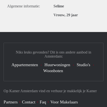
Algemene informatie:
Selime
Vrouw, 29 jaar
Niks leuks gevonden? Dit is ons andere aanbod in
Amsterdam:
Appartementen
Huurwoningen
Studio's
Woonboten
Op Kamer Amsterdam vind en verhuur je makkelijk je Kamer
Partners
Contact
Faq
Voor Makelaars