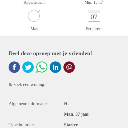
2
Appartement
Min. 15 m
07
Man
Per direct
Deel deze oproep met je vrienden!
Ik zoek een woning.
Algemene informatie:
H.
Man, 37 jaar
Type huurder:
Starter