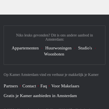
Niks leuks gevonden? Dit is ons andere aanbod in
Amsterdam:
Appartementen
Huurwoningen
Studio's
Woonboten
Op Kamer Amsterdam vind en verhuur je makkelijk je Kamer
Partners
Contact
Faq
Voor Makelaars
Gratis je Kamer aanbieden in Amsterdam