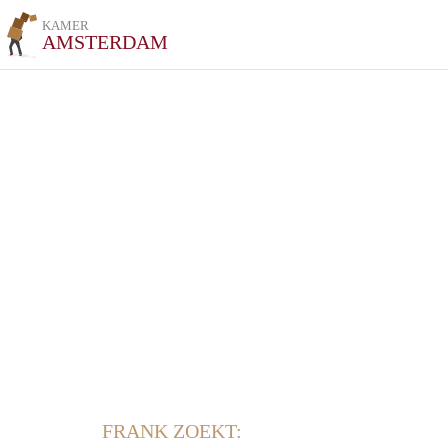
KAMER
AMSTERDAM
FRANK ZOEKT: