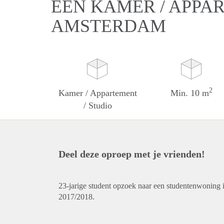
EEN KAMER / APPAR
AMSTERDAM
2
Kamer / Appartement
Min. 10 m
/ Studio
Deel deze oproep met je vrienden!
23-jarige student opzoek naar een studentenwoning 
2017/2018.