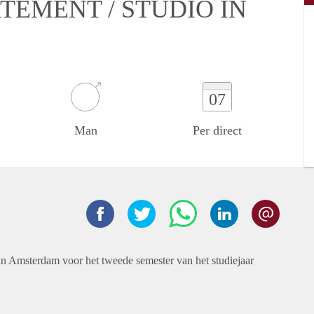
TEMENT / STUDIO IN
07
Man
Per direct
in Amsterdam voor het tweede semester van het studiejaar