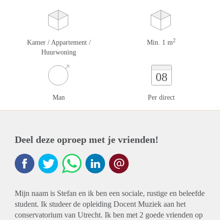
2
Kamer / Appartement /
Min. 1 m
Huurwoning
08
Man
Per direct
Deel deze oproep met je vrienden!
Mijn naam is Stefan en ik ben een sociale, rustige en beleefde
student. Ik studeer de opleiding Docent Muziek aan het
conservatorium van Utrecht. Ik ben met 2 goede vrienden op