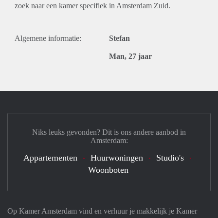
zoek naar een kamer specifiek in Amsterdam Zuid.
Algemene informatie:
Stefan
Man, 27 jaar
Niks leuks gevonden? Dit is ons andere aanbod in
Amsterdam:
Appartementen
Huurwoningen
Studio's
Woonboten
Op Kamer Amsterdam vind en verhuur je makkelijk je Kamer