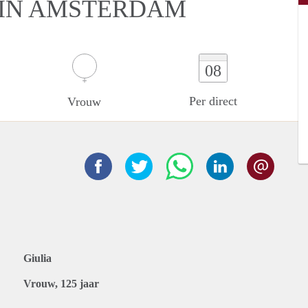
 IN AMSTERDAM
08
Per direct
Vrouw
Giulia
Vrouw, 125 jaar