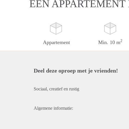
EEN APPARTEMENT
2
Appartement
Min. 10 m
Deel deze oproep met je vrienden!
Sociaal, creatief en rustig
Algemene informatie: