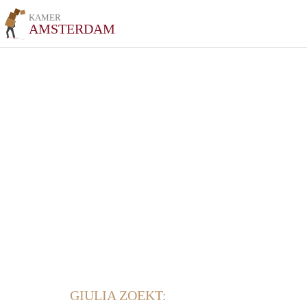
KAMER
AMSTERDAM
GIULIA ZOEKT: