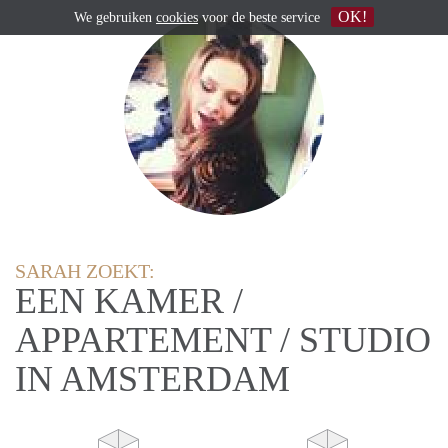
OK!
We gebruiken
cookies
voor de beste service
SARAH ZOEKT:
EEN KAMER /
APPARTEMENT / STUDIO
IN AMSTERDAM