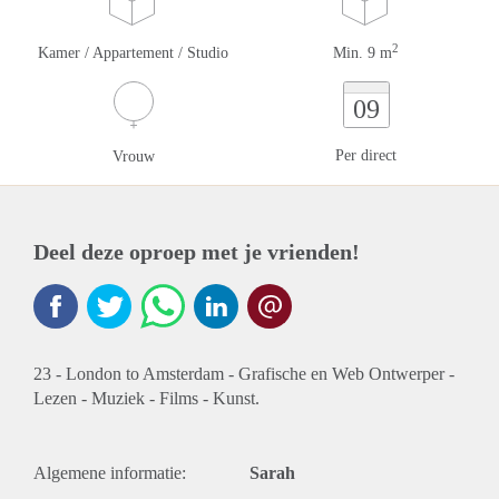
2
Kamer / Appartement / Studio
Min. 9 m
09
Per direct
Vrouw
Deel deze oproep met je vrienden!
23 - London to Amsterdam - Grafische en Web Ontwerper -
Lezen - Muziek - Films - Kunst.
Algemene informatie:
Sarah