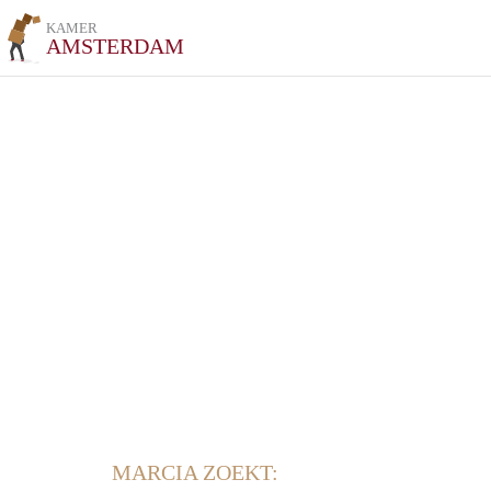
KAMER
AMSTERDAM
MARCIA ZOEKT: