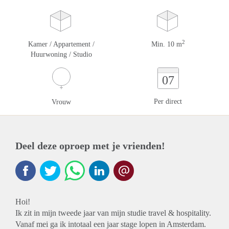
2
Kamer / Appartement /
Min. 10 m
Huurwoning / Studio
07
Per direct
Vrouw
Deel deze oproep met je vrienden!
Hoi!
Ik zit in mijn tweede jaar van mijn studie travel & hospitality.
Vanaf mei ga ik intotaal een jaar stage lopen in Amsterdam.