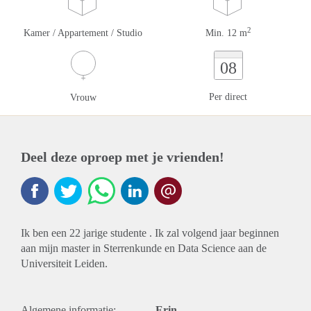
2
Kamer / Appartement / Studio
Min. 12 m
08
Per direct
Vrouw
Deel deze oproep met je vrienden!
Ik ben een 22 jarige studente . Ik zal volgend jaar beginnen
aan mijn master in Sterrenkunde en Data Science aan de
Universiteit Leiden.
Algemene informatie:
Erin