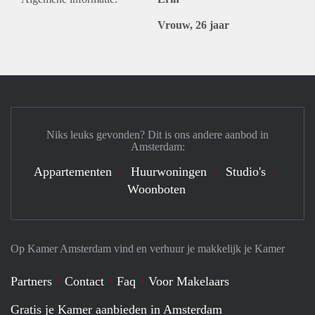
Vrouw, 26 jaar
Niks leuks gevonden? Dit is ons andere aanbod in
Amsterdam:
Appartementen
Huurwoningen
Studio's
Woonboten
Op Kamer Amsterdam vind en verhuur je makkelijk je Kamer
Partners
Contact
Faq
Voor Makelaars
Gratis je Kamer aanbieden in Amsterdam