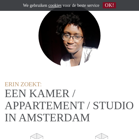
OK!
We gebruiken
cookies
voor de beste service
ERIN ZOEKT:
EEN KAMER /
APPARTEMENT / STUDIO
IN AMSTERDAM