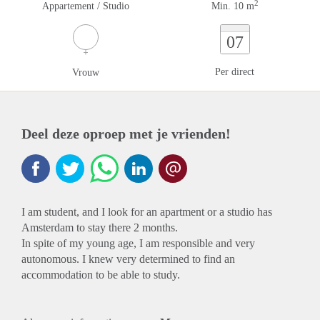
2
Appartement / Studio
Min. 10 m
07
Per direct
Vrouw
Deel deze oproep met je vrienden!
I am student, and I look for an apartment or a studio has
Amsterdam to stay there 2 months.
In spite of my young age, I am responsible and very
autonomous. I knew very determined to find an
accommodation to be able to study.