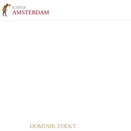
KAMER
AMSTERDAM
DOMINIK ZOEKT: