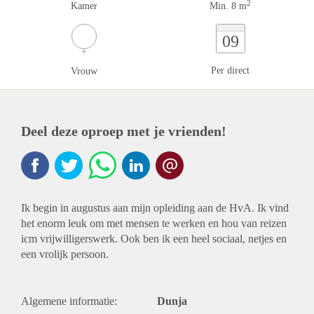
2
Kamer
Min. 8 m
09
Per direct
Vrouw
Deel deze oproep met je vrienden!
Ik begin in augustus aan mijn opleiding aan de HvA. Ik vind
het enorm leuk om met mensen te werken en hou van reizen
icm vrijwilligerswerk. Ook ben ik een heel sociaal, netjes en
een vrolijk persoon.
Algemene informatie:
Dunja